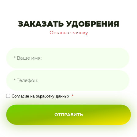
ЗАКАЗАТЬ УДОБРЕНИЯ
Оставьте заявку
Согласие на
обработку данных
:
*
ОТПРАВИТЬ