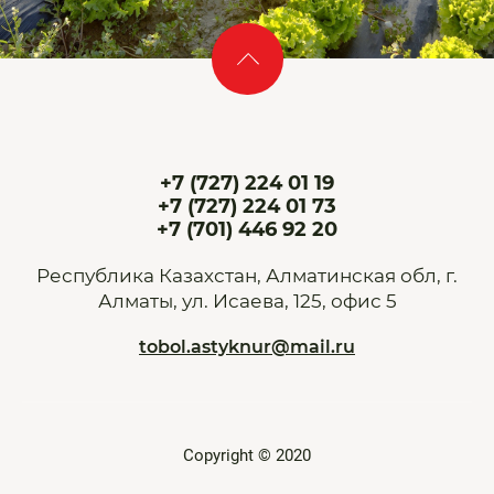
+7 (727) 224 01 19
+7 (727) 224 01 73
+7 (701) 446 92 20
Республика Казахстан, Алматинская обл, г.
Алматы, ул. Исаева, 125, офис 5
tobol.astyknur@mail.ru
Copyright © 2020