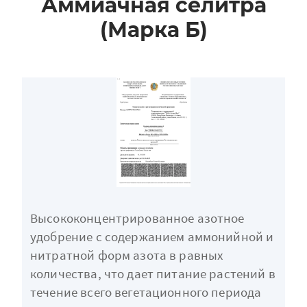
Аммиачная селитра
(Марка Б)
Высококонцентрированное азотное
удобрение с содержанием аммонийной и
нитратной форм азота в равных
количества, что дает питание растений в
течение всего вегетационного периода