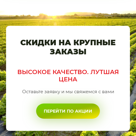
СКИДКИ НА КРУПНЫЕ
ЗАКАЗЫ
ВЫСОКОЕ КАЧЕСТВО. ЛУТШАЯ
ЦЕНА
Оставьте заявку и мы свяжемся с вами
ПЕРЕЙТИ ПО АКЦИИ