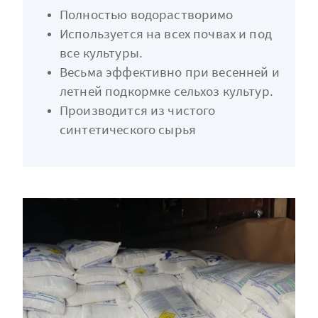
Полностью водорастворимо
Используется на всех почвах и под
все культуры.
Весьма эффективно при весенней и
летней подкормке сельхоз культур.
Производится из чистого
синтетического сырья