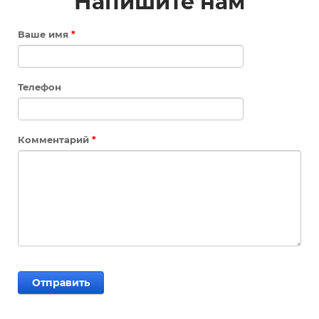
Напишите нам
Ваше имя
*
Телефон
Комментарий
*