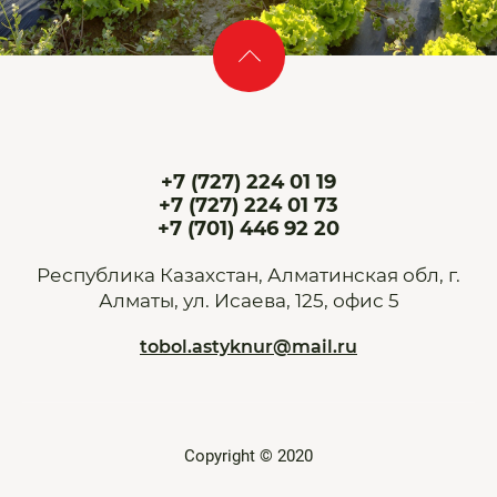
+7 (727) 224 01 19
+7 (727) 224 01 73
+7 (701) 446 92 20
Республика Казахстан, Алматинская обл, г.
Алматы, ул. Исаева, 125, офис 5
tobol.astyknur@mail.ru
Copyright © 2020