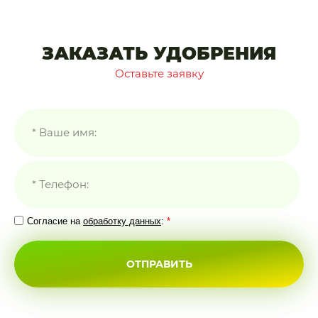
ЗАКАЗАТЬ УДОБРЕНИЯ
Оставьте заявку
Согласие на
обработку данных
:
*
ОТПРАВИТЬ