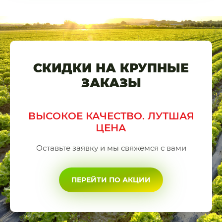
СКИДКИ НА КРУПНЫЕ
ЗАКАЗЫ
ВЫСОКОЕ КАЧЕСТВО. ЛУТШАЯ
ЦЕНА
Оставьте заявку и мы свяжемся с вами
ПЕРЕЙТИ ПО АКЦИИ